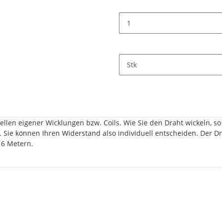
Stk
ellen eigener Wicklungen bzw. Coils. Wie Sie den Draht wickeln, 
Sie können Ihren Widerstand also individuell entscheiden. Der Dra
 6 Metern.