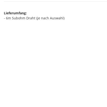
Lieferumfang:
- 6m Subohm Draht (je nach Auswahl)