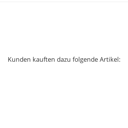
Kunden kauften dazu folgende Artikel: