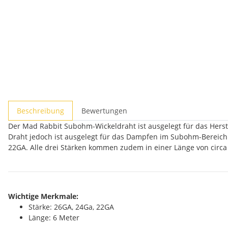
Beschreibung
Bewertungen
Der Mad Rabbit Subohm-Wickeldraht ist ausgelegt für das Herst
Draht jedoch ist ausgelegt für das Dampfen im Subohm-Bereich. 
22GA. Alle drei Stärken kommen zudem in einer Länge von circa
Wichtige Merkmale:
Stärke: 26GA, 24Ga, 22GA
Länge: 6 Meter