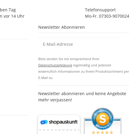
lben Tag
Telefonsupport
n vor 14 Uhr
Mo-Fr. 07303-9070024
Newsletter Abonnieren
Bitte senden Sie mir entsprechend Ihrer
Datenschutzerklärung
regelmäßig und jederzeit
widerruflich Informationen zu Ihrem Produktsortiment per
E-Mail zu.
Newsletter abonnieren und keine Angebote
mehr verpassen!