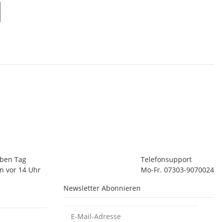
lben Tag
Telefonsupport
n vor 14 Uhr
Mo-Fr. 07303-9070024
Newsletter Abonnieren