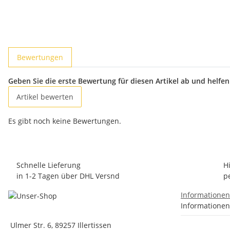
Bewertungen
Geben Sie die erste Bewertung für diesen Artikel ab und helfe
Artikel bewerten
Es gibt noch keine Bewertungen.
Schnelle Lieferung
H
in 1-2 Tagen über DHL Versnd
p
Informatione
Informationen
Ulmer Str. 6, 89257 Illertissen