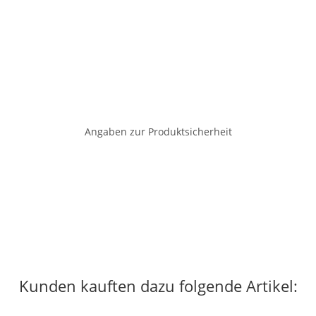
Angaben zur Produktsicherheit
Kunden kauften dazu folgende Artikel: