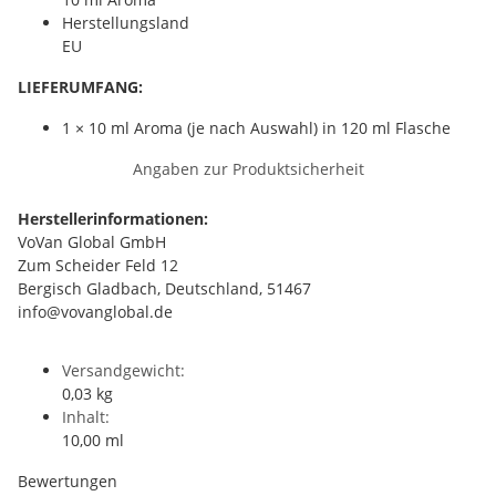
Herstellungsland
EU
LIEFERUMFANG:
1 × 10 ml Aroma (je nach Auswahl) in 120 ml Flasche
Angaben zur Produktsicherheit
Herstellerinformationen:
VoVan Global GmbH
Zum Scheider Feld 12
Bergisch Gladbach, Deutschland, 51467
info@vovanglobal.de
Versandgewicht:
0,03 kg
Inhalt:
10,00 ml
Bewertungen