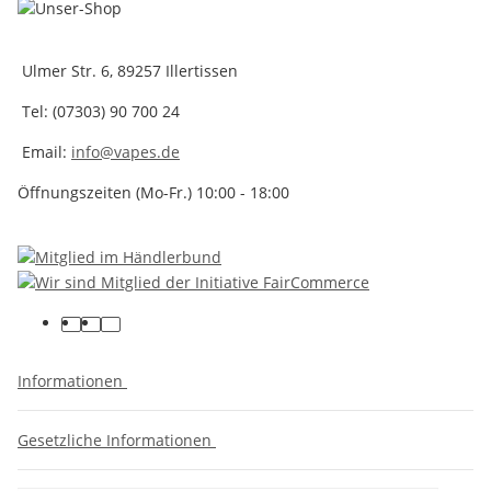
Ulmer Str. 6, 89257 Illertissen
Tel: (07303) 90 700 24
Email:
info@vapes.de
Öffnungszeiten (Mo-Fr.) 10:00 - 18:00
Informationen
Gesetzliche Informationen