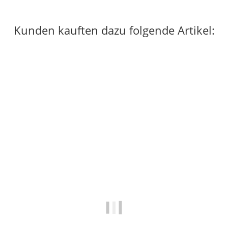
Kunden kauften dazu folgende Artikel:
Top bewertet