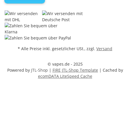
* Alle Preise inkl. gesetzlicher USt., zzgl.
Versand
© vapes.de - 2025
Powered by
JTL-Shop
|
FIRE JTL-Shop Template
| Cached by
ecomDATA LiteSpeed Cache