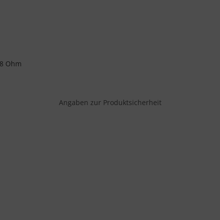
0,8 Ohm
Angaben zur Produktsicherheit