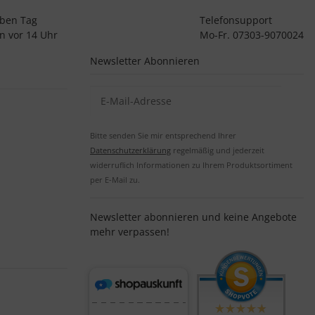
lben Tag
Telefonsupport
n vor 14 Uhr
Mo-Fr. 07303-9070024
Newsletter Abonnieren
Bitte senden Sie mir entsprechend Ihrer
Datenschutzerklärung
regelmäßig und jederzeit
widerruflich Informationen zu Ihrem Produktsortiment
per E-Mail zu.
Newsletter abonnieren und keine Angebote
mehr verpassen!