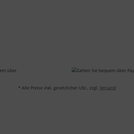
* Alle Preise inkl. gesetzlicher USt., zzgl.
Versand