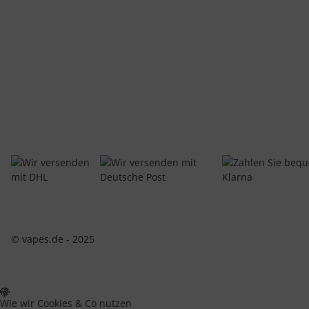
© vapes.de - 2025
Wie wir Cookies & Co nutzen