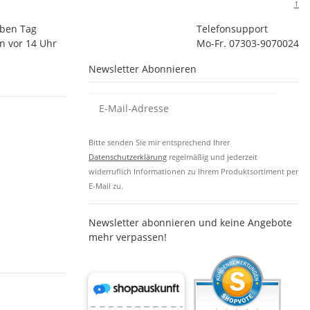
↑
lben Tag
Telefonsupport
n vor 14 Uhr
Mo-Fr. 07303-9070024
Newsletter Abonnieren
Bitte senden Sie mir entsprechend Ihrer
Datenschutzerklärung
regelmäßig und jederzeit
widerruflich Informationen zu Ihrem Produktsortiment per
E-Mail zu.
Newsletter abonnieren und keine Angebote
mehr verpassen!