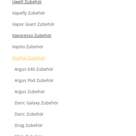
Uwell Zubehör
Vapefly Zubehör
Vapor Giant Zubehör
Vaporesso Zubehör
Vaptio Zubehör
VooPoo Zubehör
Argus E40 Zubehör
Argus Pod Zubehör
Argus Zubehör
Doric Galaxy Zubehör
Doric Zubehör
Drag Zubehör