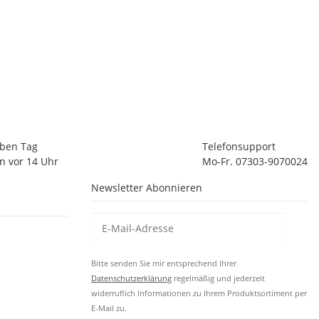
lben Tag
Telefonsupport
n vor 14 Uhr
Mo-Fr. 07303-9070024
Newsletter Abonnieren
Bitte senden Sie mir entsprechend Ihrer
Datenschutzerklärung
regelmäßig und jederzeit
widerruflich Informationen zu Ihrem Produktsortiment per
E-Mail zu.