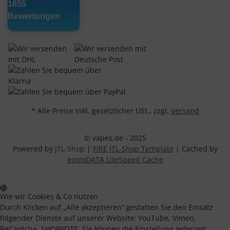
* Alle Preise inkl. gesetzlicher USt., zzgl.
Versand
© vapes.de - 2025
Powered by
JTL-Shop
|
FIRE JTL-Shop Template
| Cached by
ecomDATA LiteSpeed Cache
Wie wir Cookies & Co nutzen
Durch Klicken auf „Alle akzeptieren“ gestatten Sie den Einsatz
folgender Dienste auf unserer Website: YouTube, Vimeo,
ReCaptcha, SHOPVOTE. Sie können die Einstellung jederzeit