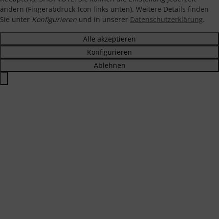
ändern (Fingerabdruck-Icon links unten). Weitere Details finden
Sie unter
Konfigurieren
und in unserer
Datenschutzerklärung
.
Alle akzeptieren
Konfigurieren
Ablehnen