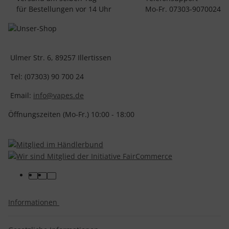
für Bestellungen vor 14 Uhr
Mo-Fr. 07303-9070024
Ulmer Str. 6, 89257 Illertissen
Tel: (07303) 90 700 24
Email:
info@vapes.de
Öffnungszeiten (Mo-Fr.) 10:00 - 18:00
Informationen